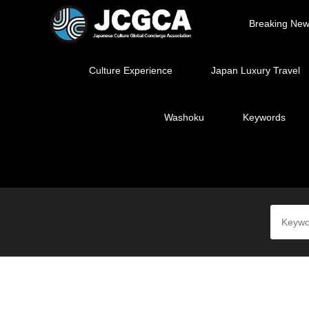
Breaking Ne
Culture Experience
Japan Luxury Travel
Washoku
Keywords