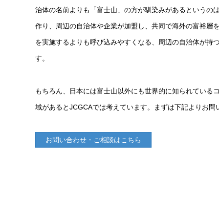
治体の名前よりも「富士山」の方が馴染みがあるというのは想像に
作り、周辺の自治体や企業が加盟し、共同で海外の富裕層
を実施するよりも呼び込みやすくなる、周辺の自治体が持つ
す。
もちろん、日本には富士山以外にも世界的に知られている
域があるとJCGCAでは考えています。まずは下記よりお
お問い合わせ・ご相談はこちら