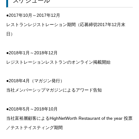
スケジュール
●2017年10月～2017年12月
レストランレジストレーション期間（応募締切2017年12月末
日）
●2018年1月～2018年12月
レジストレーションレストランのオンライン掲載開始
●2018年4月（マガジン発行）
当社メンバーシップマガジンによるアワード告知
●2018年5月～2018年10月
当社富裕層顧客によるHighNetWorth Restaurant of the year 投票
／テストテイスティング期間