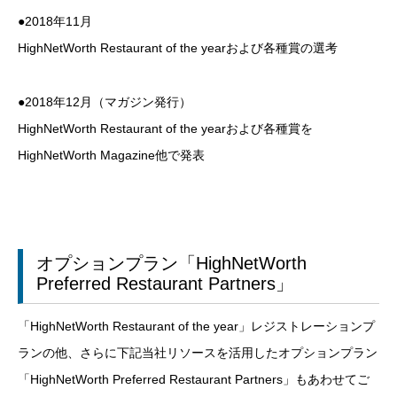
●2018年11月
HighNetWorth Restaurant of the yearおよび各種賞の選考
●2018年12月（マガジン発行）
HighNetWorth Restaurant of the yearおよび各種賞を
HighNetWorth Magazine他で発表
オプションプラン「HighNetWorth
Preferred Restaurant Partners」
「HighNetWorth Restaurant of the year」レジストレーションプ
ランの他、さらに下記当社リソースを活用したオプションプラン
「HighNetWorth Preferred Restaurant Partners」もあわせてご