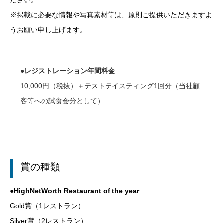
※掲載に必要な情報や写真素材等は、原則ご提供いただきますよ
うお願い申し上げます。
●レジストレーション年間料金
10,000円（税抜）＋テストテイスティング1回分（当社顧
客等への試食会分として）
賞の種類
●HighNetWorth Restaurant of the year
Gold賞（1レストラン）
Silver賞（2レストラン）