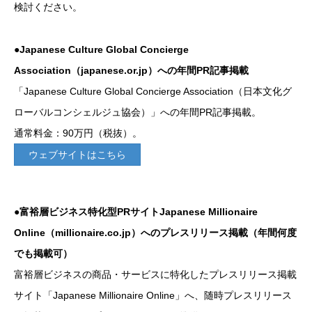
検討ください。
●Japanese Culture Global Concierge
Association（japanese.or.jp）への年間PR記事掲載
「Japanese Culture Global Concierge Association（日本文化グ
ローバルコンシェルジュ協会）」への年間PR記事掲載。
通常料金：90万円（税抜）。
ウェブサイトはこちら
●富裕層ビジネス特化型PRサイトJapanese Millionaire
Online（millionaire.co.jp）へのプレスリリース掲載（年間何度
でも掲載可）
富裕層ビジネスの商品・サービスに特化したプレスリリース掲載
サイト「Japanese Millionaire Online」へ、随時プレスリリース