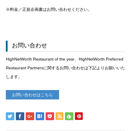
※料金／正規企画書はお問い合わせください。
お問い合わせ
HighNetWorth Restaurant of the year、HighNetWorth Preferred
Restaurant Partnersに関するお問い合わせは下記よりお願いいた
します。
お問い合わせはこちら