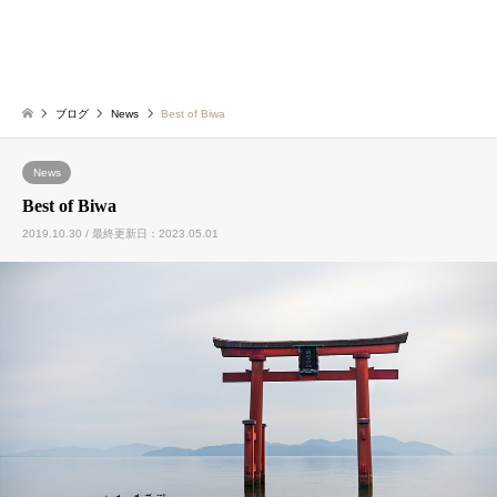
ブログ
News
Best of Biwa
News
Best of Biwa
2019.10.30 / 最終更新日：2023.05.01