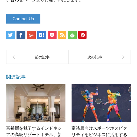
Contact Us
関連記事
富裕層を魅了するインドネシ
富裕層向けスポーツホスピタ
アの高級リゾートホテル、新
リティをビジネスに活用する