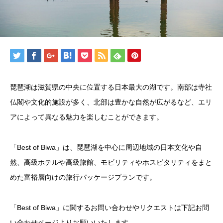
琵琶湖は滋賀県の中央に位置する日本最大の湖です。南部は寺社
仏閣や文化的施設が多く、北部は豊かな自然が広がるなど、エリ
アによって異なる魅力を楽しむことができます。
「Best of Biwa」は、琵琶湖を中心に周辺地域の日本文化や自
然、高級ホテルや高級旅館、モビリティやホスピタリティをまと
めた富裕層向けの旅行パッケージプランです。
「Best of Biwa」に関するお問い合わせやリクエストは下記お問
い合わせページよりお願いいたします。