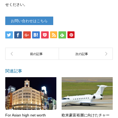
せください。
お問い合わせはこちら
関連記事
For Asian high net worth
欧米豪富裕層に向けたチャー