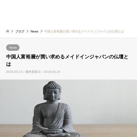
ブログ
News
中国人富裕層が買い求めるメイドインジャパンの仏壇とは
News
中国人富裕層が買い求めるメイドインジャパンの仏壇と
は
2019.03.15 / 最終更新日：2019.03.15