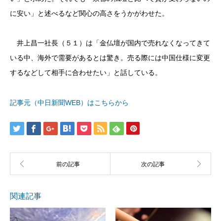
に安い」と述べるなど関心の高さをうかがわせた。
井上昌一社長（５１）は「金仏壇が国内で売れなくなってきて
いる中、海外で需要があるとは驚き。売る際には中国仕様に変更
するなどして相手に合わせたい」と話している。
記事元（中日新聞WEB）はこちらから
関連記事